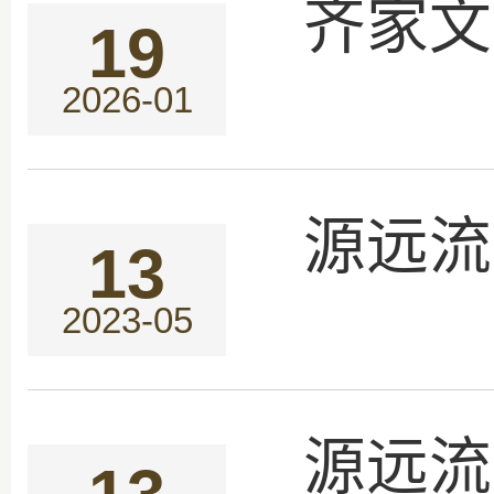
齐家文
19
2026-01
源远流
13
2023-05
源远流