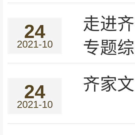
走进齐
24
专题综
2021-10
齐家文
24
2021-10