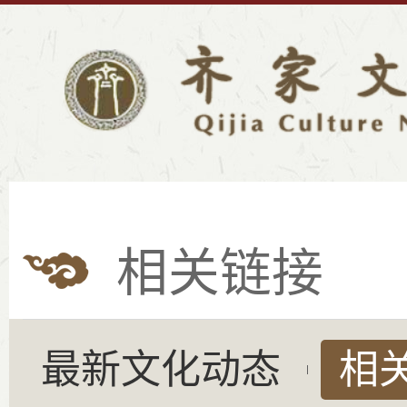
相关链接
最新文化动态
相