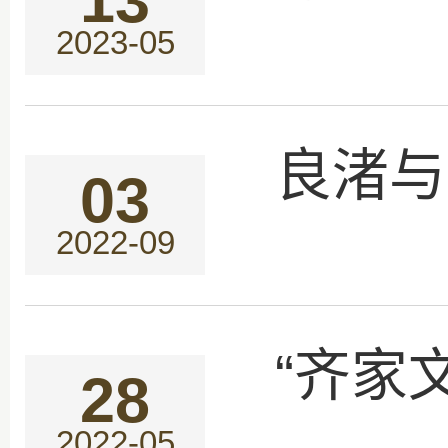
13
2023-05
良渚与
03
2022-09
“齐家
28
2022-05