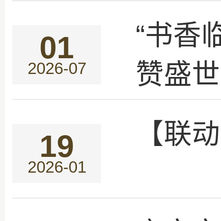
“书香
01
赞盛世
2026-07
【联动
19
2026-01