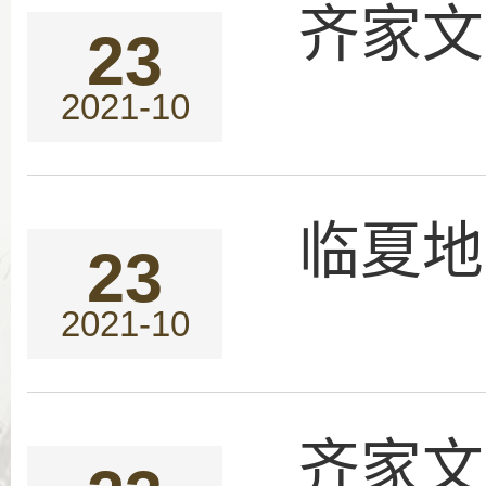
齐家文
23
2021-10
临夏地
23
2021-10
齐家文