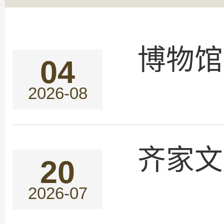
博物馆
04
2026-08
齐家文
20
2026-07