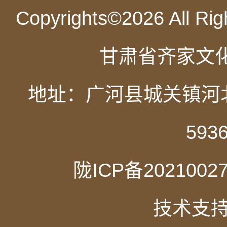
Copyrights©
2026 All
甘肃省齐家文化
地址：广河县城关镇河北新
593
陇ICP备2021002
技术支