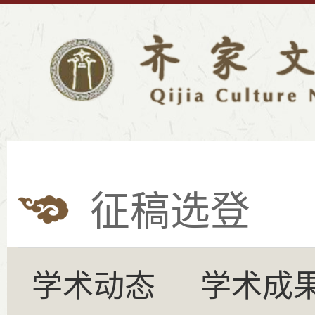
征稿选登
学术动态
学术成