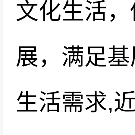
文化生活，
展，满足基
生活需求,