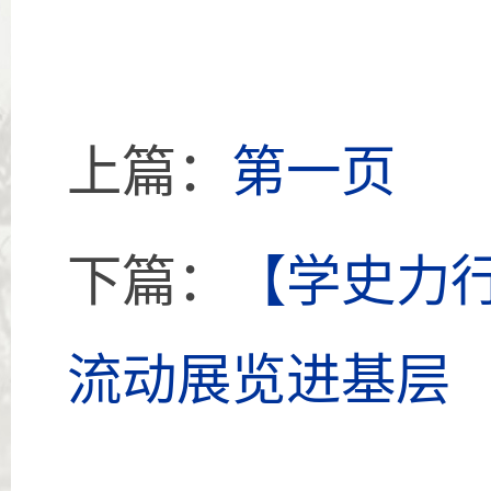
上篇：
第一页
下篇：
【学史力行
流动展览进基层