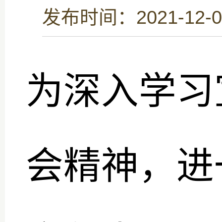
发布时间：2021-12-0
为深入学习
会精神，进