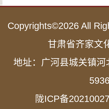
Copyrights©
2026 All
甘肃省齐家文化
地址：广河县城关镇河北新
593
陇ICP备2021002