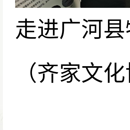
走进广河县
（齐家文化