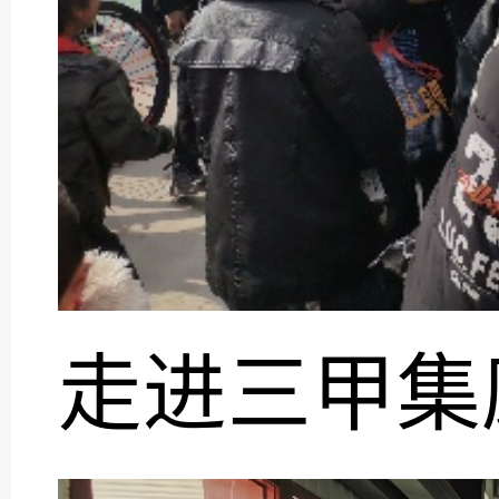
走进三甲集