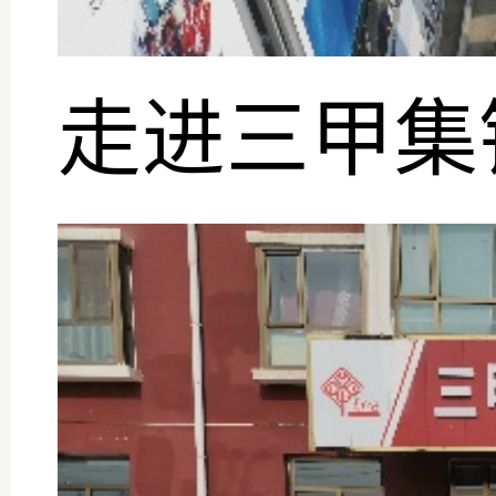
走进三甲集